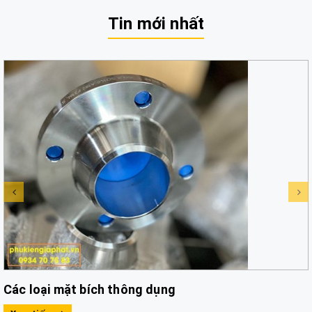
Tin mới nhất
Các loại mặt bích thông dụng