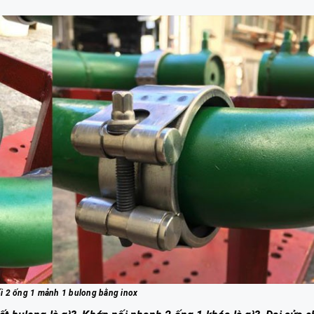
i 2 ống 1 mảnh 1 bulong bằng inox