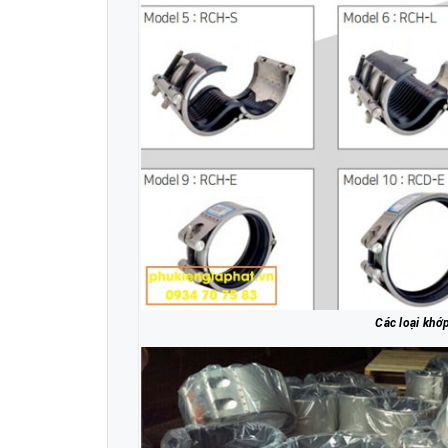
Các loại khớ