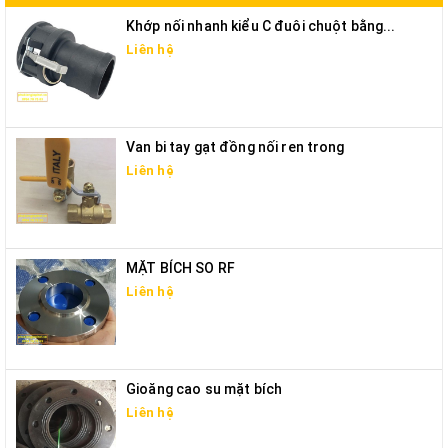
Khớp nối nhanh kiểu C đuôi chuột bằng...
Liên hệ
Van bi tay gạt đồng nối ren trong
Liên hệ
MẶT BÍCH SO RF
Liên hệ
Gioăng cao su mặt bích
Liên hệ