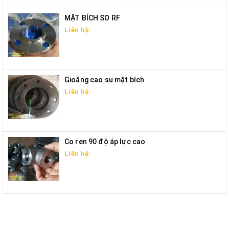
MẶT BÍCH SO RF
Liên hệ
Gioăng cao su mặt bích
Liên hệ
Co ren 90 độ áp lực cao
Liên hệ