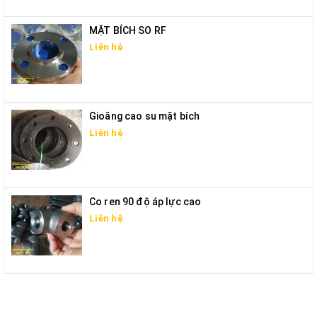
MẶT BÍCH SO RF
Liên hệ
Gioăng cao su mặt bích
Liên hệ
Co ren 90 độ áp lực cao
Liên hệ