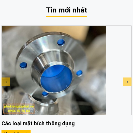
Tin mới nhất
Các loại mặt bích thông dụng