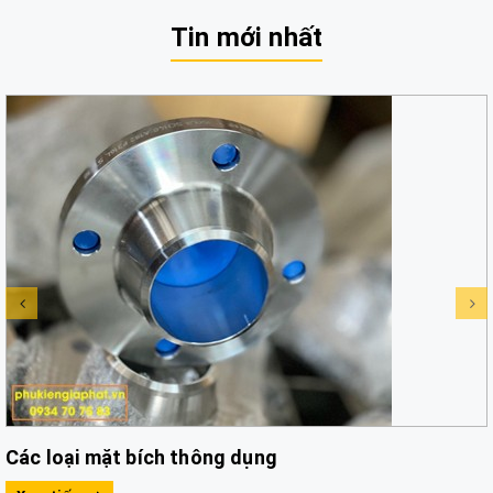
Tin mới nhất
Các loại mặt bích thông dụng