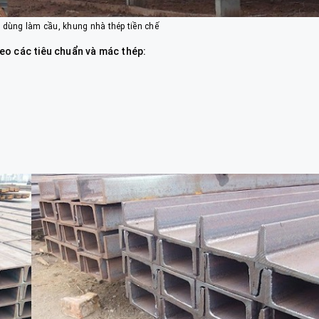
dùng làm cầu, khung nhà thép tiền chế
eo các tiêu chuẩn và mác thép: