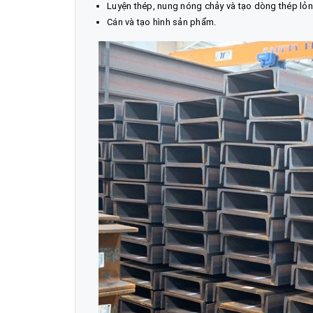
Luyện thép, nung nóng chảy và tạo dòng thép lỏn
Cán và tạo hình sản phẩm.