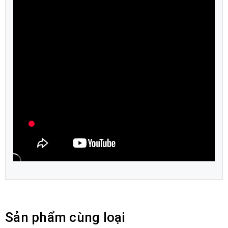
Sản phẩm cùng loại