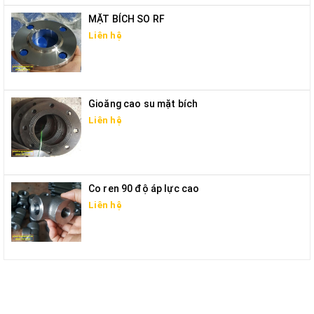
MẶT BÍCH SO RF
Liên hệ
Gioăng cao su mặt bích
Liên hệ
Co ren 90 độ áp lực cao
Liên hệ