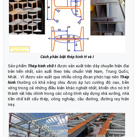
Cách phân biệt thép hình H và I
Sản phẩm
Thép hình chữ I
được sản xuất trên dây chuyền hiện đại
tiên tiến nhất, sản xuất theo tiêu chuẩn Việt Nam, Trung Quốc,
Nhật… Vì được sản xuất qua nhiều công đoạn phức tạp nên
Thép
hình
thường có khả năng chịu được áp lực cường độ cao, bền
vững trong cả những điều kiện khắc nghiệt nhất, khiến cho nó trở
thành vật liệu chính trong các công trình xây dựng nhà xưởng, nhà
tiền chế kết cấu thép, công nghiệp, cầu đường, đường ray hiện
nay.