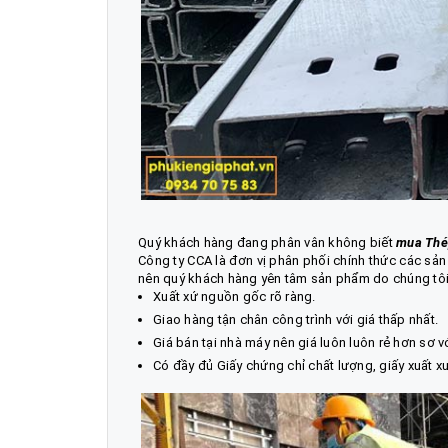
Quý khách hàng đang phân vân không biết
mua
Thé
Công ty CCA là đơn vị phân phối chính thức các s
nên quý khách hàng yên tâm sản phẩm do chúng tô
Xuất xứ nguồn gốc rõ ràng.
Giao hàng tận chân công trình với giá thấp nhất.
Giá bán tại nhà máy nên giá luôn luôn rẻ hơn sơ v
Có đầy đủ Giấy chứng chỉ chất lượng, giấy xuất 