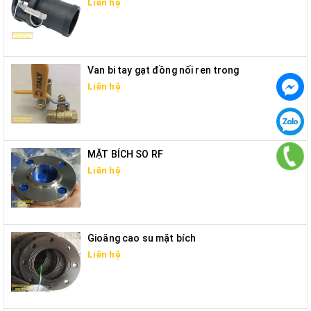
Liên hệ
Van bi tay gạt đồng nối ren trong
Liên hệ
MẶT BÍCH SO RF
Liên hệ
Gioăng cao su mặt bích
Liên hệ