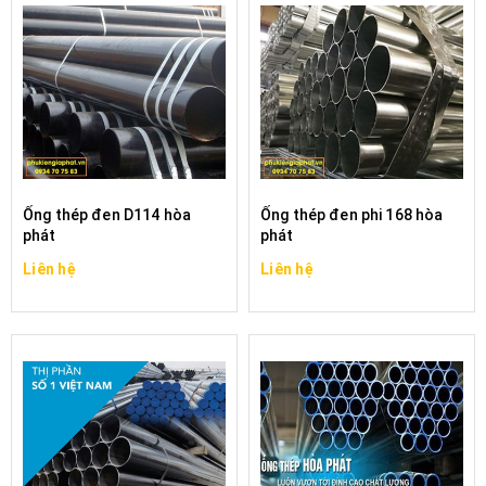
Ống thép đen D114 hòa
Ống thép đen phi 168 hòa
phát
phát
Liên hệ
Liên hệ