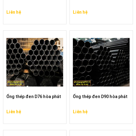
Liên hệ
Liên hệ
Ống thép đen D76 hòa phát
Ống thép đen D90 hòa phát
Liên hệ
Liên hệ