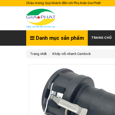
Chào mừng Quý khách đến với Phụ Kiện Gia Phát!
Danh mục sản phẩm
TRANG CHỦ
Trang nhất
Khớp nối nhanh Camlock