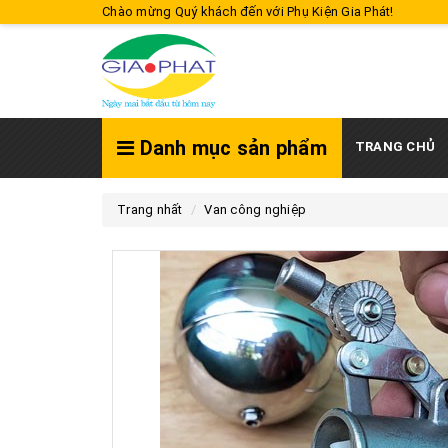
Chào mừng Quý khách đến với Phụ Kiện Gia Phát!
Danh mục sản phẩm
TRANG CHỦ
Trang nhất
Van công nghiệp