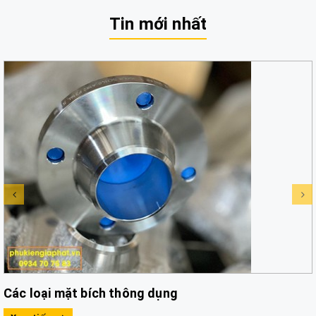
Tin mới nhất
Các loại mặt bích thông dụng