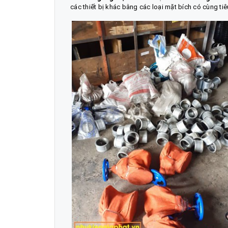
các thiết bị khác bằng các loại mặt bích có cùng tiê