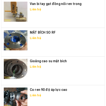
Van bi tay gạt đồng nối ren trong
Liên hệ
MẶT BÍCH SO RF
Liên hệ
Gioăng cao su mặt bích
Liên hệ
Co ren 90 độ áp lực cao
Liên hệ