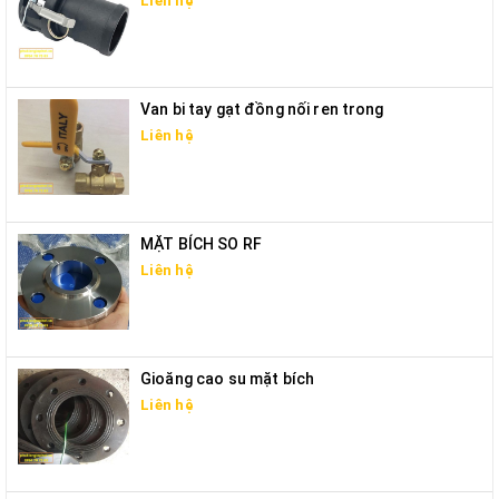
Liên hệ
Van bi tay gạt đồng nối ren trong
Liên hệ
MẶT BÍCH SO RF
Liên hệ
Gioăng cao su mặt bích
Liên hệ