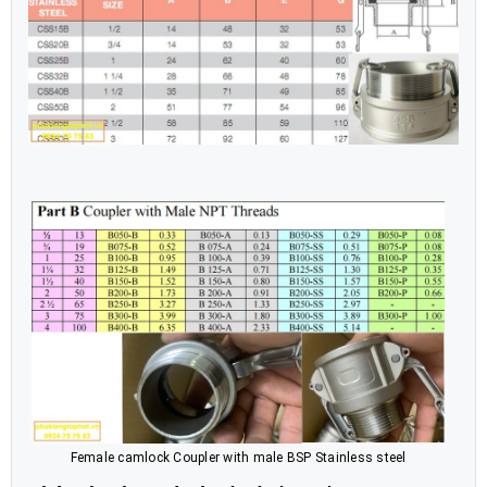
Female camlock Coupler with male BSP Stainless steel