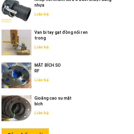
nhựa
Liên hệ
Van bi tay gạt đồng nối ren
trong
Liên hệ
MẶT BÍCH SO
RF
Liên hệ
Gioăng cao su mặt
bích
Liên hệ