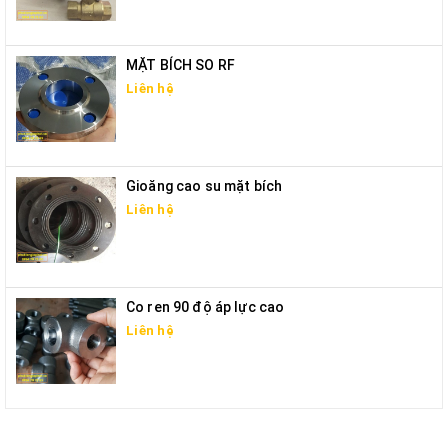
MẶT BÍCH SO RF
Liên hệ
Gioăng cao su mặt bích
Liên hệ
Co ren 90 độ áp lực cao
Liên hệ