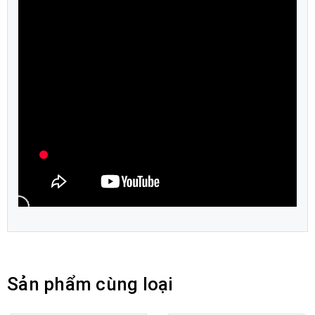
Sản phẩm cùng loại