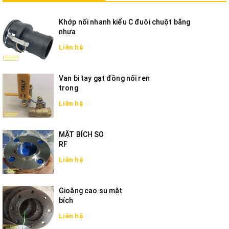
Khớp nối nhanh kiểu C đuôi chuột bằng
nhựa
Liên hệ
Van bi tay gạt đồng nối ren
trong
Liên hệ
MẶT BÍCH SO
RF
Liên hệ
Gioăng cao su mặt
bích
Liên hệ