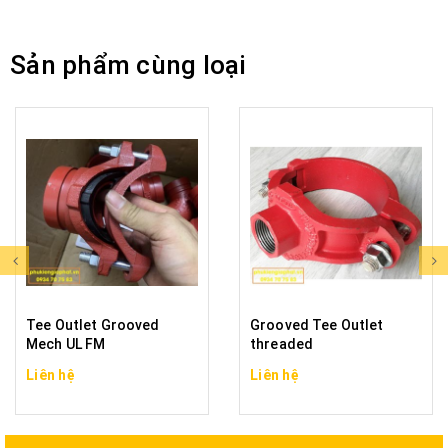
Sản phẩm cùng loại
Tee Outlet Grooved
Grooved Tee Outlet
Mech UL FM
threaded
Liên hệ
Liên hệ