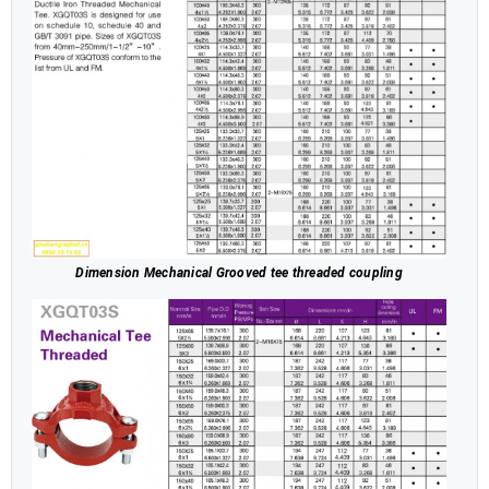
Dimension Mechanical Grooved tee threaded coupling