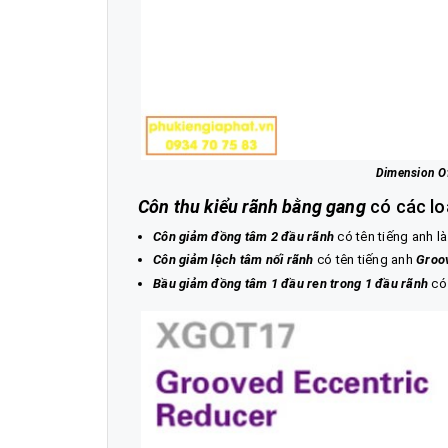
Dimension Of
Côn thu kiểu rãnh bằng gang
có các lo
Côn giảm đồng tâm 2 đầu rãnh
có tên tiếng anh là
Côn giảm lệch tâm nối rãnh
có tên tiếng anh
Groov
Bầu giảm đồng tâm 1 đầu ren trong 1 đầu rãnh
có