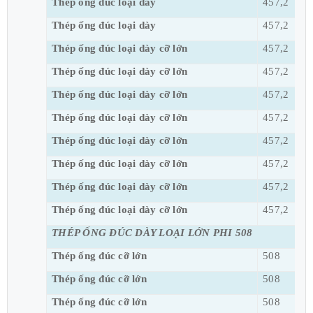
Thép ống đúc loại dày
457,2
Thép ống đúc loại dày
457,2
Thép ống đúc loại dày cỡ lớn
457,2
Thép ống đúc loại dày cỡ lớn
457,2
Thép ống đúc loại dày cỡ lớn
457,2
Thép ống đúc loại dày cỡ lớn
457,2
Thép ống đúc loại dày cỡ lớn
457,2
Thép ống đúc loại dày cỡ lớn
457,2
Thép ống đúc loại dày cỡ lớn
457,2
Thép ống đúc loại dày cỡ lớn
457,2
THÉP ỐNG ĐÚC DÀY LOẠI LỚN PHI 508
Thép ống đúc cỡ lớn
508
Thép ống đúc cỡ lớn
508
Thép ống đúc cỡ lớn
508