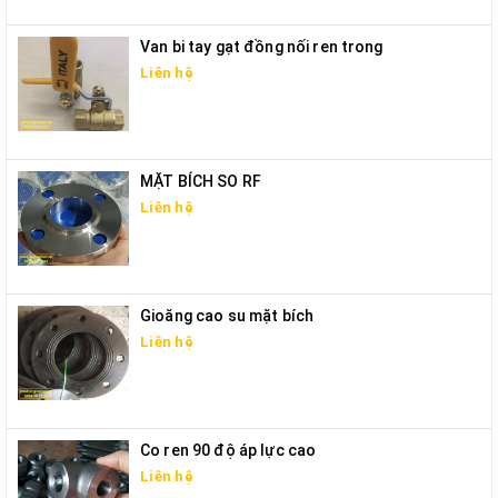
Van bi tay gạt đồng nối ren trong
Liên hệ
MẶT BÍCH SO RF
Liên hệ
Gioăng cao su mặt bích
Liên hệ
Co ren 90 độ áp lực cao
Liên hệ