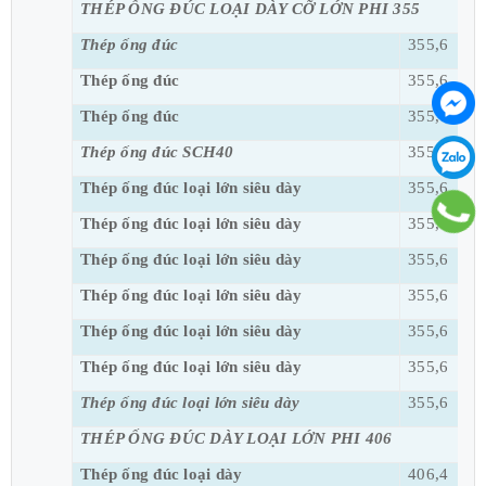
THÉP ỐNG ĐÚC LOẠI DÀY CỠ LỚN PHI 355
Thép ống đúc
355,6
Thép ống đúc
355,6
Thép ống đúc
355,6
Thép ống đúc SCH40
355,6
Thép ống đúc loại lớn siêu dày
355,6
Thép ống đúc loại lớn siêu dày
355,6
Thép ống đúc loại lớn siêu dày
355,6
Thép ống đúc loại lớn siêu dày
355,6
Thép ống đúc loại lớn siêu dày
355,6
Thép ống đúc loại lớn siêu dày
355,6
Thép ống đúc loại lớn siêu dày
355,6
THÉP ỐNG ĐÚC DÀY LOẠI LỚN PHI 406
Thép ống đúc loại dày
406,4