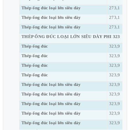
Thép ống đúc loại lớn siêu dày
273,1
Thép ống đúc loại lớn siêu dày
273,1
Thép ống đúc loại lớn siêu dày
273,1
THÉP ỐNG ĐÚC LOẠI LỚN SIÊU DÀY PHI 323
Thép ống đúc
323,9
Thép ống đúc
323,9
Thép ống đúc
323,9
Thép ống đúc
323,9
Thép ống đúc loại lớn siêu dày
323,9
Thép ống đúc loại lớn siêu dày
323,9
Thép ống đúc loại lớn siêu dày
323,9
Thép ống đúc loại lớn siêu dày
323,9
Thép ống đúc loại lớn siêu dày
323,9