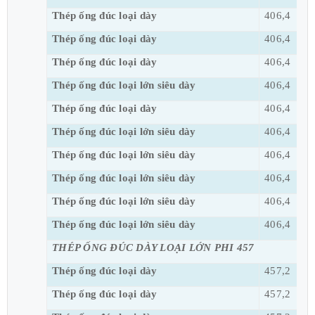
Thép ống đúc loại dày
406,4
Thép ống đúc loại dày
406,4
Thép ống đúc loại dày
406,4
Thép ống đúc loại lớn siêu dày
406,4
Thép ống đúc loại dày
406,4
Thép ống đúc loại lớn siêu dày
406,4
Thép ống đúc loại lớn siêu dày
406,4
Thép ống đúc loại lớn siêu dày
406,4
Thép ống đúc loại lớn siêu dày
406,4
Thép ống đúc loại lớn siêu dày
406,4
THÉP ỐNG ĐÚC DÀY LOẠI LỚN PHI 457
Thép ống đúc loại dày
457,2
Thép ống đúc loại dày
457,2