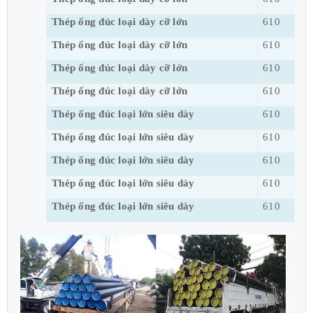
Thép ống đúc loại dày cỡ lớn
610
Thép ống đúc loại dày cỡ lớn
610
Thép ống đúc loại dày cỡ lớn
610
Thép ống đúc loại dày cỡ lớn
610
Thép ống đúc loại lớn siêu dày
610
Thép ống đúc loại lớn siêu dày
610
Thép ống đúc loại lớn siêu dày
610
Thép ống đúc loại lớn siêu dày
610
Thép ống đúc loại lớn siêu dày
610