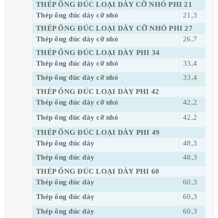
THÉP ỐNG ĐÚC LOẠI DÀY CỠ NHỎ PHI 21
Thép ống đúc dày cỡ nhỏ
21,3
THÉP ỐNG ĐÚC LOẠI DÀY CỠ NHỎ PHI 27
Thép ống đúc dày cỡ nhỏ
26,7
THÉP ỐNG ĐÚC LOẠI DÀY PHI 34
Thép ống đúc dày cỡ nhỏ
33,4
Thép ống đúc dày cỡ nhỏ
33,4
THÉP ỐNG ĐÚC LOẠI DÀY PHI 42
Thép ống đúc dày cỡ nhỏ
42,2
Thép ống đúc dày cỡ nhỏ
42,2
THÉP ỐNG ĐÚC LOẠI DÀY PHI 49
Thép ống đúc dày
48,3
Thép ống đúc dày
48,3
THÉP ỐNG ĐÚC LOẠI DÀY PHI 60
Thép ống đúc dày
60,3
Thép ống đúc dày
60,3
Thép ống đúc dày
60,3