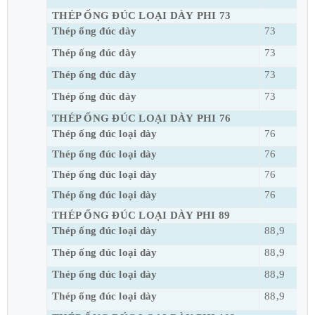
THÉP ỐNG ĐÚC LOẠI DÀY PHI 73
Thép ống đúc dày
73
Thép ống đúc dày
73
Thép ống đúc dày
73
Thép ống đúc dày
73
THÉP ỐNG ĐÚC LOẠI DÀY PHI 76
Thép ống đúc loại dày
76
Thép ống đúc loại dày
76
Thép ống đúc loại dày
76
Thép ống đúc loại dày
76
THÉP ỐNG ĐÚC LOẠI DÀY PHI 89
Thép ống đúc loại dày
88,9
Thép ống đúc loại dày
88,9
Thép ống đúc loại dày
88,9
Thép ống đúc loại dày
88,9