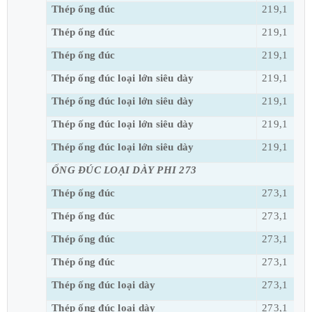
Thép ống đúc
219,1
Thép ống đúc
219,1
Thép ống đúc
219,1
Thép ống đúc loại lớn siêu dày
219,1
Thép ống đúc loại lớn siêu dày
219,1
Thép ống đúc loại lớn siêu dày
219,1
Thép ống đúc loại lớn siêu dày
219,1
ỐNG ĐÚC LOẠI DÀY PHI 273
Thép ống đúc
273,1
Thép ống đúc
273,1
Thép ống đúc
273,1
Thép ống đúc
273,1
Thép ống đúc loại dày
273,1
Thép ống đúc loại dày
273,1