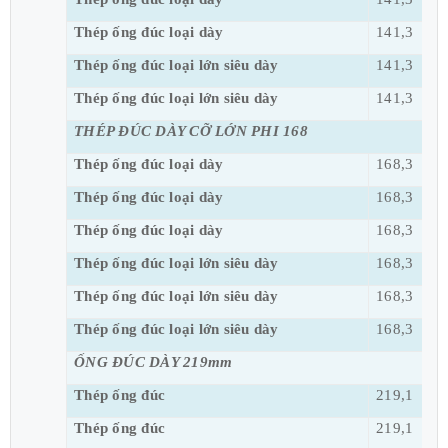
Thép ống đúc loại dày
141,3
Thép ống đúc loại lớn siêu dày
141,3
Thép ống đúc loại lớn siêu dày
141,3
THÉP ĐÚC DÀY CỠ LỚN PHI 168
Thép ống đúc loại dày
168,3
Thép ống đúc loại dày
168,3
Thép ống đúc loại dày
168,3
Thép ống đúc loại lớn siêu dày
168,3
Thép ống đúc loại lớn siêu dày
168,3
Thép ống đúc loại lớn siêu dày
168,3
ỐNG ĐÚC DÀY 219mm
Thép ống đúc
219,1
Thép ống đúc
219,1