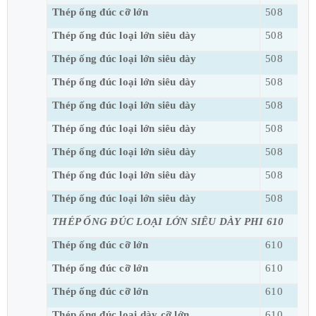
Thép ống đúc cỡ lớn
508
Thép ống đúc loại lớn siêu dày
508
Thép ống đúc loại lớn siêu dày
508
Thép ống đúc loại lớn siêu dày
508
Thép ống đúc loại lớn siêu dày
508
Thép ống đúc loại lớn siêu dày
508
Thép ống đúc loại lớn siêu dày
508
Thép ống đúc loại lớn siêu dày
508
Thép ống đúc loại lớn siêu dày
508
THÉP ỐNG ĐÚC LOẠI LỚN SIÊU DÀY PHI 610
Thép ống đúc cỡ lớn
610
Thép ống đúc cỡ lớn
610
Thép ống đúc cỡ lớn
610
Thép ống đúc loại dày cỡ lớn
610