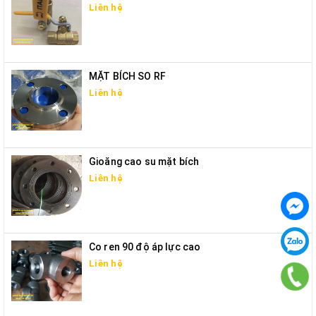
Liên hệ
MẶT BÍCH SO RF
Liên hệ
Gioăng cao su mặt bích
Liên hệ
Co ren 90 độ áp lực cao
Liên hệ