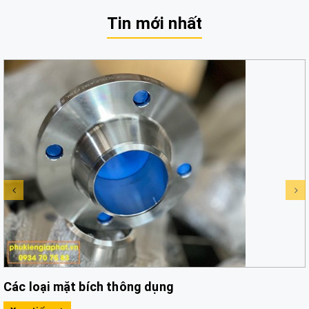
Tin mới nhất
Các loại mặt bích thông dụng